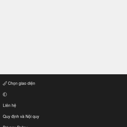
Chọn giao diện
Liên hệ
Quy định và Nội quy