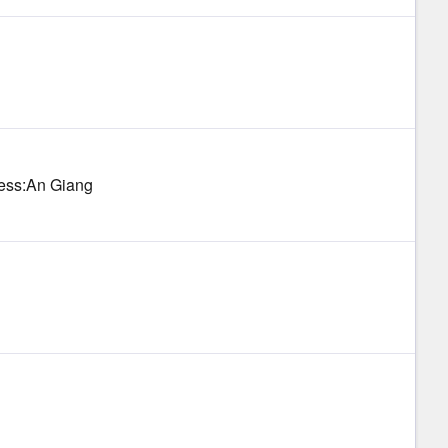
ress:An Giang