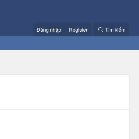
Đăng nhập
Register
Tìm kiếm