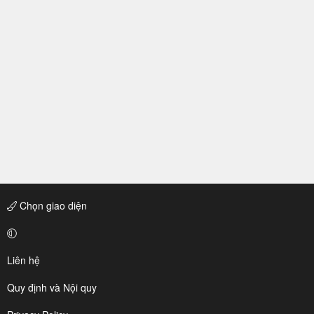
Chọn giao diện
Liên hệ
Quy định và Nội quy