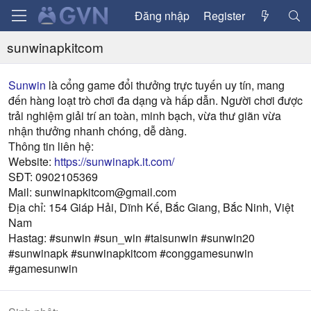
Đăng nhập
Register
sunwinapkitcom
Sunwin
là cổng game đổi thưởng trực tuyến uy tín, mang
đến hàng loạt trò chơi đa dạng và hấp dẫn. Người chơi được
trải nghiệm giải trí an toàn, minh bạch, vừa thư giãn vừa
nhận thưởng nhanh chóng, dễ dàng.
Thông tin liên hệ:
Website:
https://sunwinapk.it.com/
SĐT: 0902105369
Mail:
sunwinapkitcom@gmail.com
Địa chỉ: 154 Giáp Hải, Dĩnh Kế, Bắc Giang, Bắc Ninh, Việt
Nam
Hastag: #sunwin #sun_win #taisunwin #sunwin20
#sunwinapk #sunwinapkitcom #conggamesunwin
#gamesunwin