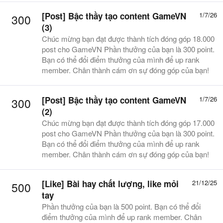
[Post] Bậc thầy tạo content GameVN
1/7/26
300
(3)
Chúc mừng bạn đạt được thành tích đóng góp 18.000
post cho GameVN Phần thưởng của bạn là 300 point.
Bạn có thể đổi điểm thưởng của mình để up rank
member. Chân thành cám ơn sự đóng góp của bạn!
[Post] Bậc thầy tạo content GameVN
1/7/26
300
(2)
Chúc mừng bạn đạt được thành tích đóng góp 17.000
post cho GameVN Phần thưởng của bạn là 300 point.
Bạn có thể đổi điểm thưởng của mình để up rank
member. Chân thành cám ơn sự đóng góp của bạn!
[Like]
Bài hay chất lượng, like mỏi
21/12/25
500
tay
Phần thưởng của bạn là 500 point. Bạn có thể đổi
điểm thưởng của mình để up rank member. Chân