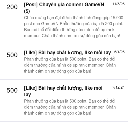
[Post] Chuyên gia content GameVN
11/5/25
200
(5)
Chúc mừng bạn đạt được thành tích đóng góp 15.000
post cho GameVN Phần thưởng của bạn là 200 point.
Bạn có thể đổi điểm thưởng của mình để up rank
member. Chân thành cám ơn sự đóng góp của bạn!
[Like]
Bài hay chất lượng, like mỏi tay
6/1/25
500
Phần thưởng của bạn là 500 point. Bạn có thể đổi
điểm thưởng của mình để up rank member. Chân
thành cám ơn sự đóng góp của bạn!
[Like]
Bài hay chất lượng, like mỏi
7/12/24
500
tay
Phần thưởng của bạn là 500 point. Bạn có thể đổi
điểm thưởng của mình để up rank member. Chân
thành cám ơn sự đóng góp của bạn!