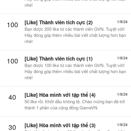
nhé!
[Like] Thành viên tích cực (2)
1/8/24
100
Bạn được 200 like từ các thành viên GVN. Tuyệt vời!
Hãy đóng góp thêm nhiều bài viết chất lượng hơn bạn
nhé!
[Like] Thành viên tích cực (1)
1/8/24
100
Bạn được 100 like từ các thành viên GVN. Tuyệt vời!
Hãy đóng góp thêm nhiều bài viết chất lượng hơn bạn
nhé!
[Like] Hòa mình với tập thể (4)
1/8/24
40
50 like rồi. Khởi đầu không tệ. Chào mừng bạn đã trở
thành 1 phần của cộng đồng GameVN
[Like] Hòa mình với tập thể (3)
1/8/24
30