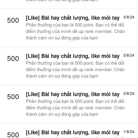
[Like]
Bài hay chất lượng, like mỏi tay
3/8/24
500
Phần thưởng của bạn là 500 point. Bạn có thể đổi
điểm thưởng của mình để up rank member. Chân
thành cám ơn sự đóng góp của bạn!
[Like]
Bài hay chất lượng, like mỏi tay
3/8/24
500
Phần thưởng của bạn là 500 point. Bạn có thể đổi
điểm thưởng của mình để up rank member. Chân
thành cám ơn sự đóng góp của bạn!
[Like]
Bài hay chất lượng, like mỏi tay
3/8/24
500
Phần thưởng của bạn là 500 point. Bạn có thể đổi
điểm thưởng của mình để up rank member. Chân
thành cám ơn sự đóng góp của bạn!
[Like]
Bài hay chất lượng, like mỏi tay
1/8/24
500