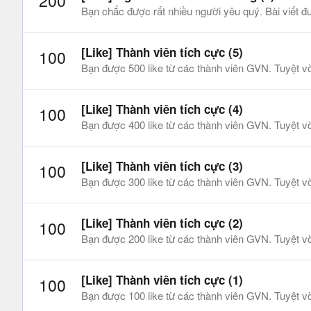
200
Bạn chắc được rất nhiều người yêu quý. Bài viết đ
[Like] Thành viên tích cực (5)
100
Bạn được 500 like từ các thành viên GVN. Tuyệt vờ
[Like] Thành viên tích cực (4)
100
Bạn được 400 like từ các thành viên GVN. Tuyệt vờ
[Like] Thành viên tích cực (3)
100
Bạn được 300 like từ các thành viên GVN. Tuyệt vờ
[Like] Thành viên tích cực (2)
100
Bạn được 200 like từ các thành viên GVN. Tuyệt vờ
[Like] Thành viên tích cực (1)
100
Bạn được 100 like từ các thành viên GVN. Tuyệt vờ