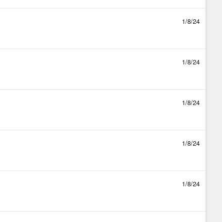
1/8/24
1/8/24
1/8/24
1/8/24
1/8/24