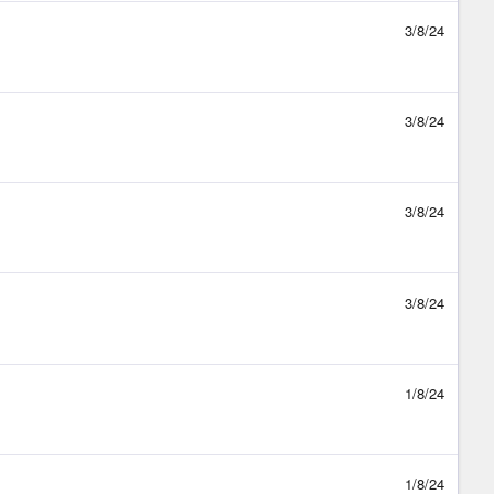
3/8/24
3/8/24
3/8/24
3/8/24
1/8/24
1/8/24