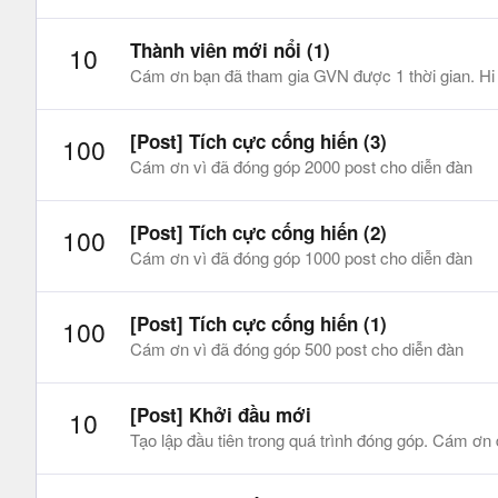
Thành viên mới nổi (1)
10
Cám ơn bạn đã tham gia GVN được 1 thời gian. Hi v
[Post] Tích cực cống hiến (3)
100
Cám ơn vì đã đóng góp 2000 post cho diễn đàn
[Post] Tích cực cống hiến (2)
100
Cám ơn vì đã đóng góp 1000 post cho diễn đàn
[Post] Tích cực cống hiến (1)
100
Cám ơn vì đã đóng góp 500 post cho diễn đàn
[Post] Khởi đầu mới
10
Tạo lập đầu tiên trong quá trình đóng góp. Cám ơn 