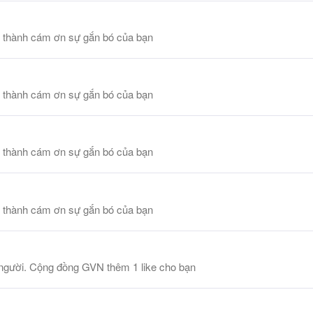
 thành cám ơn sự gắn bó của bạn
 thành cám ơn sự gắn bó của bạn
 thành cám ơn sự gắn bó của bạn
 thành cám ơn sự gắn bó của bạn
 người. Cộng đồng GVN thêm 1 like cho bạn