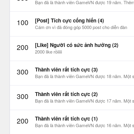
Bạn đã là thành viên GameVN được 19 năm. Thêm 
[Post] Tích cực cống hiến (4)
100
Cám ơn vì đã đóng góp 5000 post cho diễn đàn
[Like] Người có sức ảnh hưởng (2)
200
2000 like rồiiiii
Thành viên rất tích cực (3)
300
Bạn đã là thành viên GameVN được 18 năm. Một sự 
Thành viên rất tích cực (2)
300
Bạn đã là thành viên GameVN được 17 năm. Một sự 
Thành viên rất tích cực (1)
200
Bạn đã là thành viên GameVN được 16 năm. Một sự 