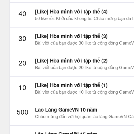
[Like] Hòa mình với tập thể (4)
40
50 like rồi. Khởi đầu không tệ. Chào mừng bạn đ
[Like] Hòa mình với tập thể (3)
30
Bài viết của bạn được 30 like từ cộng đồng GameV
[Like] Hòa mình với tập thể (2)
20
Bài viết của bạn được 20 like từ cộng đồng GameV
[Like] Hòa mình với tập thể (1)
10
Bài viết của bạn được 10 like từ cộng đồng GameV
Lão Làng GameVN 10 năm
500
Chào mừng đến với hội quán lão làng GameVN Cám 