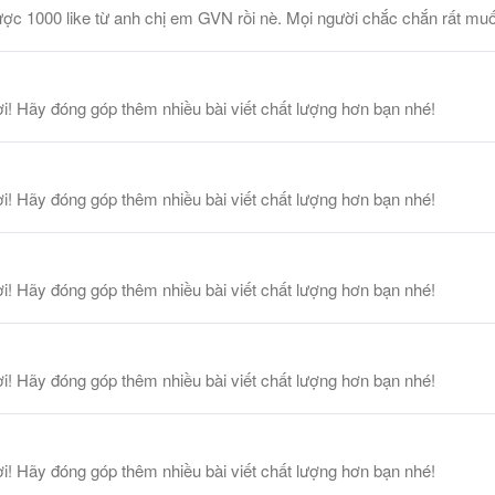
ược 1000 like từ anh chị em GVN rồi nè. Mọi người chắc chắn rất muố
i! Hãy đóng góp thêm nhiều bài viết chất lượng hơn bạn nhé!
i! Hãy đóng góp thêm nhiều bài viết chất lượng hơn bạn nhé!
i! Hãy đóng góp thêm nhiều bài viết chất lượng hơn bạn nhé!
i! Hãy đóng góp thêm nhiều bài viết chất lượng hơn bạn nhé!
i! Hãy đóng góp thêm nhiều bài viết chất lượng hơn bạn nhé!