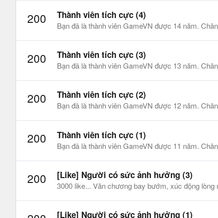
Thành viên tích cực (4)
200
Bạn đã là thành viên GameVN được 14 năm. Chân
Thành viên tích cực (3)
200
Bạn đã là thành viên GameVN được 13 năm. Chân
Thành viên tích cực (2)
200
Bạn đã là thành viên GameVN được 12 năm. Chân
Thành viên tích cực (1)
200
Bạn đã là thành viên GameVN được 11 năm. Chân
[Like] Người có sức ảnh hưởng (3)
200
3000 like... Văn chương bay bướm, xúc động lòng
[Like] Người có sức ảnh hưởng (1)