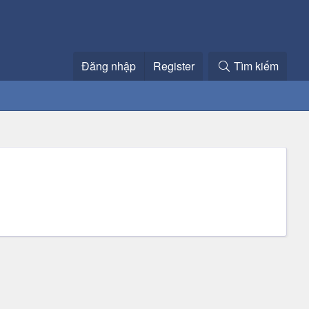
Đăng nhập
Register
Tìm kiếm