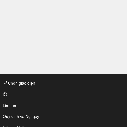
Chọn giao diện
Liên hệ
Quy định và Nội quy