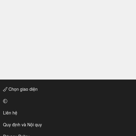
Chọn giao diện
Liên hệ
Quy định và Nội quy