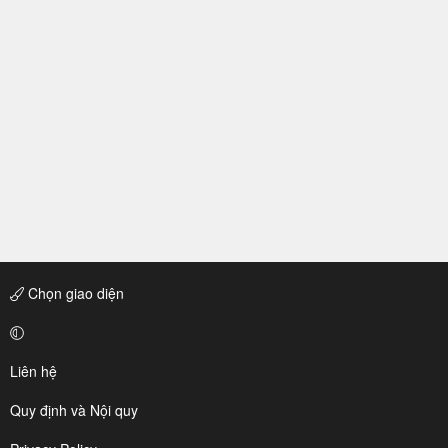
Chọn giao diện
Liên hệ
Quy định và Nội quy