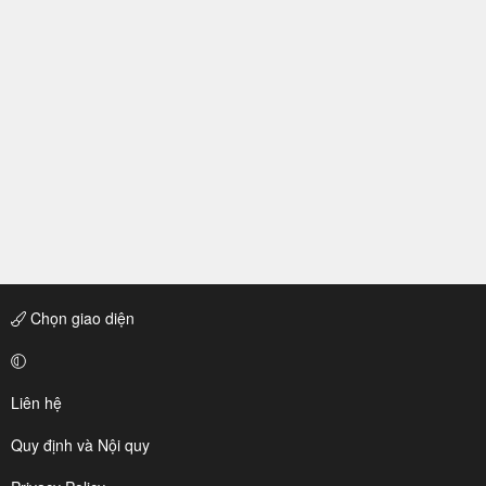
Chọn giao diện
Liên hệ
Quy định và Nội quy