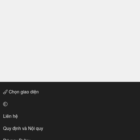
Chọn giao diện
Liên hệ
Quy định và Nội quy