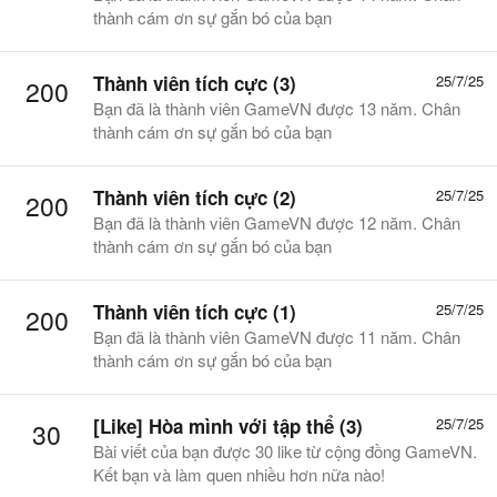
thành cám ơn sự gắn bó của bạn
Thành viên tích cực (3)
25/7/25
200
Bạn đã là thành viên GameVN được 13 năm. Chân
thành cám ơn sự gắn bó của bạn
Thành viên tích cực (2)
25/7/25
200
Bạn đã là thành viên GameVN được 12 năm. Chân
thành cám ơn sự gắn bó của bạn
Thành viên tích cực (1)
25/7/25
200
Bạn đã là thành viên GameVN được 11 năm. Chân
thành cám ơn sự gắn bó của bạn
[Like] Hòa mình với tập thể (3)
25/7/25
30
Bài viết của bạn được 30 like từ cộng đồng GameVN.
Kết bạn và làm quen nhiều hơn nữa nào!