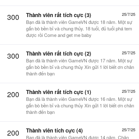
Thành viên rất tích cực (3)
25/7/25
300
Bạn đã là thành viên GameVN được 18 năm. Một sự
gắn bò bền bỉ và chung thủy. 18 tuổi, đủ tuổi phá tem
được rồi Come and get me baby
Thành viên rất tích cực (2)
25/7/25
300
Bạn đã là thành viên GameVN được 17 năm. Một sự
gắn bò bền bỉ và chung thủy Xin gửi 1 lời biết ơn chân
thành đến bạn
Thành viên rất tích cực (1)
25/7/25
200
Bạn đã là thành viên GameVN được 16 năm. Một sự
gắn bò bền bỉ và chung thủy Xin gửi 1 lời biết ơn chân
thành đến bạn
Thành viên tích cực (4)
25/7/25
200
Bạn đã là thành viên GameVN được 14 năm. Chân