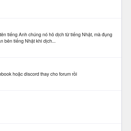
tên tiếng Anh chúng nó hô dịch từ tiếng Nhật, mà đụng
 bên tiếng Nhật khi dịch...
cebook hoặc discord thay cho forum rồi