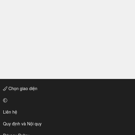
Chọn giao diện
Liên hệ
Quy định và Nội quy