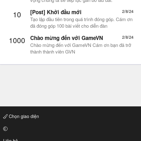
[Post] Khởi đầu mới
2/8/24
10
Tạo lập đầu tiên trong quá trình đóng góp. Cám ơn
đã đóng góp 100 bài viết cho diễn đàn
Chào mừng đến với GameVN
2/8/24
1000
Chào mừng đến với GameVN Cám ơn bạn đã trở
thành thành viên GVN
Chọn giao diện
Liên hệ