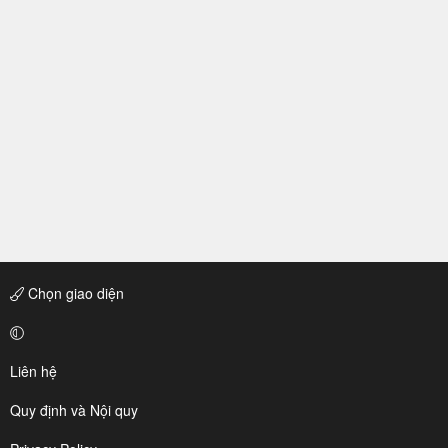
Chọn giao diện
Liên hệ
Quy định và Nội quy