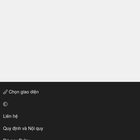
Chọn giao diện
Liên hệ
Quy định và Nội quy