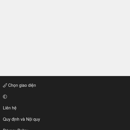
Chọn giao diện
Liên hệ
Quy định và Nội quy