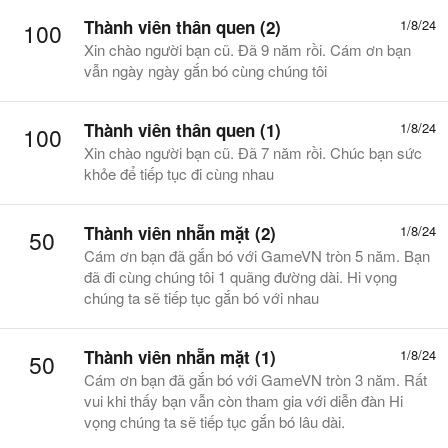
Thành viên thân quen (2)
1/8/24
100
Xin chào người bạn cũ. Đã 9 năm rồi. Cám ơn bạn
vẫn ngày ngày gắn bó cùng chúng tôi
Thành viên thân quen (1)
1/8/24
100
Xin chào người bạn cũ. Đã 7 năm rồi. Chúc bạn sức
khỏe để tiếp tục đi cùng nhau
Thành viên nhẵn mặt (2)
1/8/24
50
Cám ơn bạn đã gắn bó với GameVN tròn 5 năm. Bạn
đã đi cùng chúng tôi 1 quãng đường dài. Hi vọng
chúng ta sẽ tiếp tục gắn bó với nhau
Thành viên nhẵn mặt (1)
1/8/24
50
Cám ơn bạn đã gắn bó với GameVN tròn 3 năm. Rất
vui khi thấy bạn vẫn còn tham gia với diễn đàn Hi
vọng chúng ta sẽ tiếp tục gắn bó lâu dài.