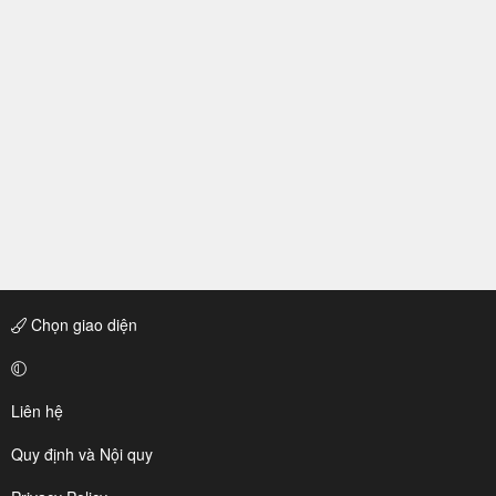
Chọn giao diện
Liên hệ
Quy định và Nội quy