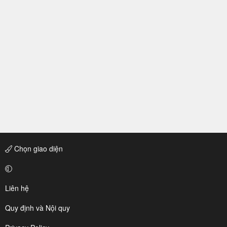
Chọn giao diện
Liên hệ
Quy định và Nội quy