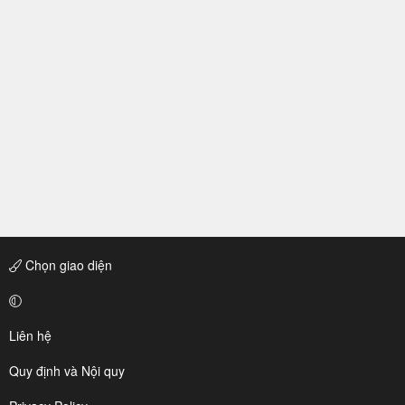
Chọn giao diện
Liên hệ
Quy định và Nội quy