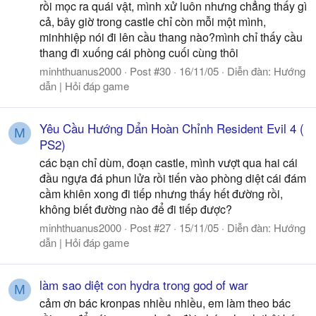
rồi mọc ra quái vật, mình xử luôn nhưng chẳng thấy gì
cả, bây giờ trong castle chỉ còn mỗi một mình,
minhhiệp nói đi lên cầu thang nào?mình chỉ thấy cầu
thang đi xuống cái phòng cuối cùng thôi
minhthuanus2000
Post #30
16/11/05
Diễn đàn:
Hướng
dẫn | Hỏi đáp game
Yêu Cầu Hướng Dẩn Hoàn Chỉnh Resident Evil 4 (
M
PS2)
các bạn chỉ dùm, đoạn castle, mình vượt qua hai cái
đầu ngựa đá phun lửa rồi tiến vào phòng diệt cái đám
cầm khiên xong đi tiếp nhưng thấy hết đường rồi,
không biết đường nào để đi tiếp được?
minhthuanus2000
Post #27
15/11/05
Diễn đàn:
Hướng
dẫn | Hỏi đáp game
làm sao diệt con hydra trong god of war
M
cảm ơn bác kronpas nhiều nhiều, em làm theo bác