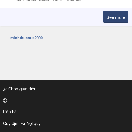
See more
minhthuanus2000
Chọn giao diện
Liên hệ
Quy định và Nội quy