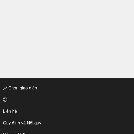
Chọn giao diện
Liên hệ
Quy định và Nội quy