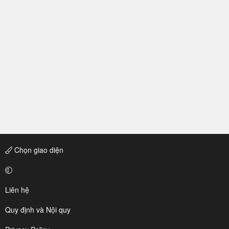
Chọn giao diện
Liên hệ
Quy định và Nội quy