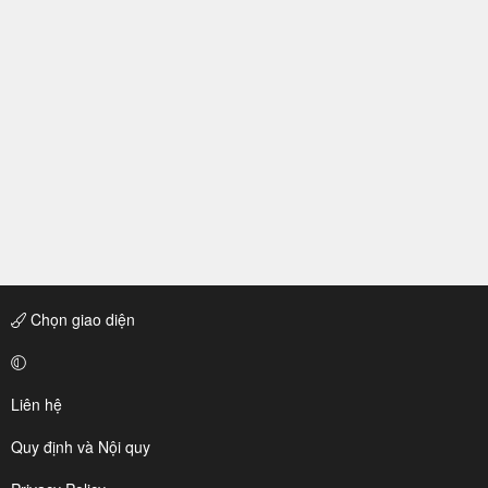
Chọn giao diện
Liên hệ
Quy định và Nội quy