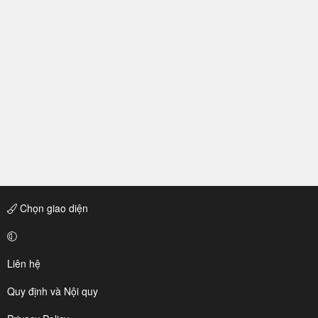
Chọn giao diện
Liên hệ
Quy định và Nội quy