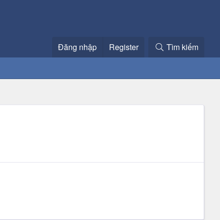
Đăng nhập
Register
Tìm kiếm