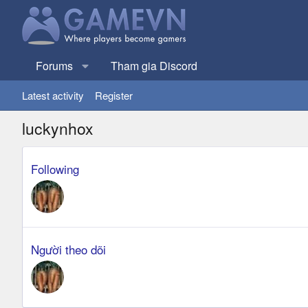
Forums
Tham gia Discord
Latest activity
Register
luckynhox
Following
Người theo dõi