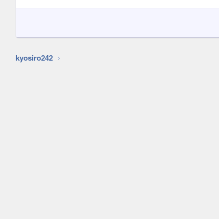
kyosiro242