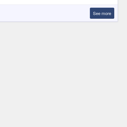
See more