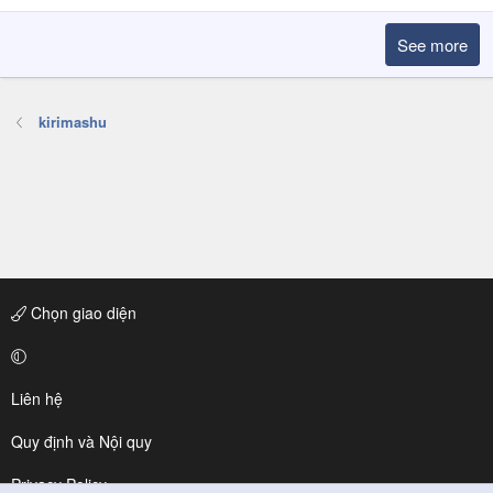
See more
kirimashu
Chọn giao diện
Liên hệ
Quy định và Nội quy
Privacy Policy