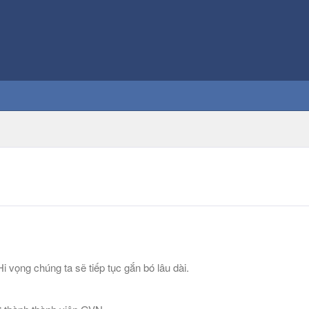
 vọng chúng ta sẽ tiếp tục gắn bó lâu dài.