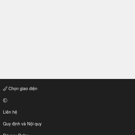
Chọn giao diện
Liên hệ
Quy định và Nội quy