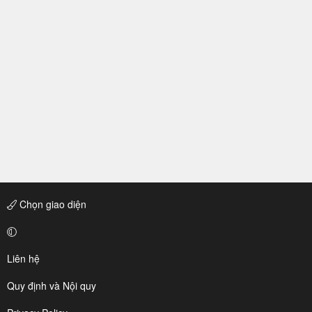
Chọn giao diện
Liên hệ
Quy định và Nội quy