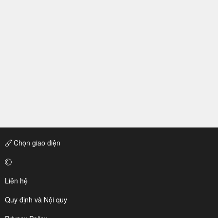
Chọn giao diện
Liên hệ
Quy định và Nội quy