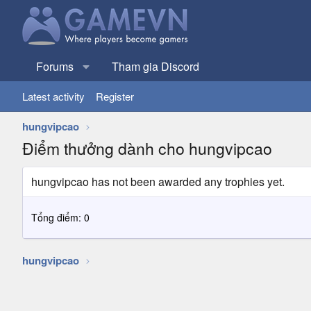
Forums
Tham gia Discord
Latest activity
Register
hungvipcao
Điểm thưởng dành cho hungvipcao
hungvipcao has not been awarded any trophies yet.
Tổng điểm: 0
hungvipcao