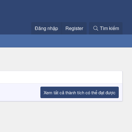
Đăng nhập
Register
Tìm kiếm
Xem tất cả thành tích có thể đạt được