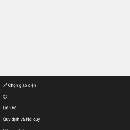
Chọn giao diện
Liên hệ
Quy định và Nội quy