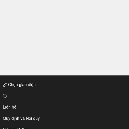
Chọn giao diện
Liên hệ
Quy định và Nội quy