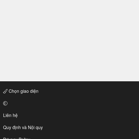
Chọn giao diện
Liên hệ
Quy định và Nội quy