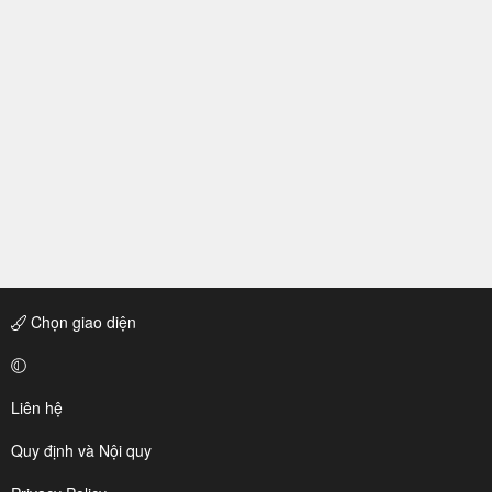
Chọn giao diện
Liên hệ
Quy định và Nội quy