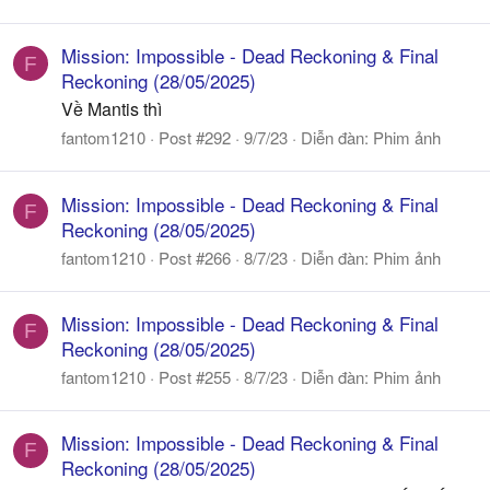
Mission: Impossible - Dead Reckoning & Final
F
Reckoning (28/05/2025)
Về Mantis thì
fantom1210
Post #292
9/7/23
Diễn đàn:
Phim ảnh
Mission: Impossible - Dead Reckoning & Final
F
Reckoning (28/05/2025)
fantom1210
Post #266
8/7/23
Diễn đàn:
Phim ảnh
Mission: Impossible - Dead Reckoning & Final
F
Reckoning (28/05/2025)
fantom1210
Post #255
8/7/23
Diễn đàn:
Phim ảnh
Mission: Impossible - Dead Reckoning & Final
F
Reckoning (28/05/2025)