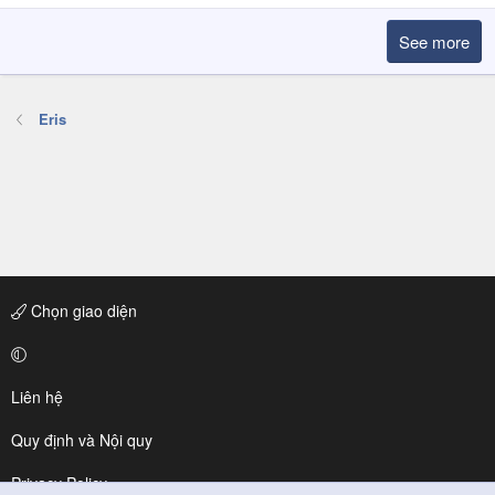
See more
Eris
Chọn giao diện
Liên hệ
Quy định và Nội quy
Privacy Policy