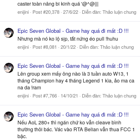
caster toàn nâng bi kinh quá '@^@|||
enijini
Post #20,378
27/6/22
Diễn đàn:
Thảo luận chung
Epic Seven Global - Game hay quá đi mất :D !!!
Nhưng mà nó ko lộ sịp, tắt nứng éo pull !huhu
enijini
Post #8,081
20/1/22
Diễn đàn:
Thảo luận chung
Epic Seven Global - Game hay quá đi mất :D !!!
Lên group xem mấy ông nào là 3 tuần auto W13, 1
tháng Champion hay 4 tháng Legend 1 kìa, ảo ma ca
na da !ram
enijini
Post #7,766
14/10/21
Diễn đàn:
Thảo luận chung
Epic Seven Global - Game hay quá đi mất :D !!!
Nếu AoL 280+ thì ngán chứ ko vẫn cleave bình
thường thôi bác. Vác vào RTA Belian vẫn thua FCC 1
bậc.