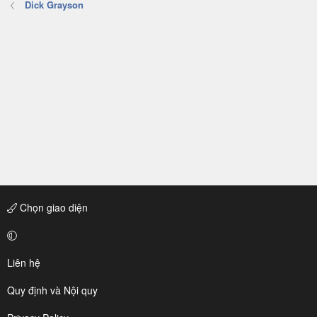
Dick Grayson
Chọn giao diện
Liên hệ
Quy định và Nội quy