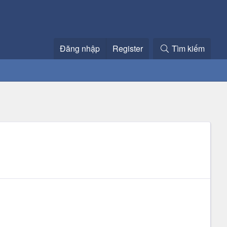
Đăng nhập
Register
Tìm kiếm