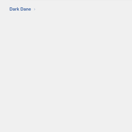
Dark Dane