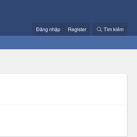
Đăng nhập
Register
Tìm kiếm