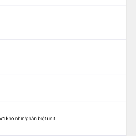
ơi khó nhìn/phân biệt unit