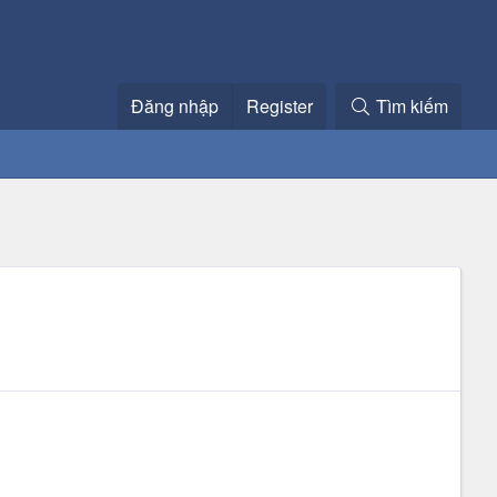
Đăng nhập
Register
Tìm kiếm