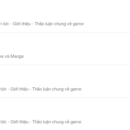
n tức - Giới thiệu - Thảo luận chung về game
me và Manga
 tức - Giới thiệu - Thảo luận chung về game
 tức - Giới thiệu - Thảo luận chung về game