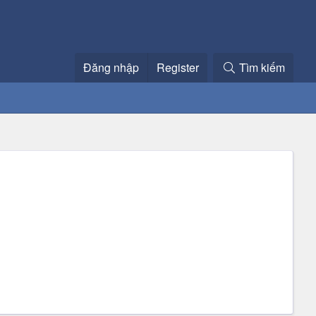
Đăng nhập
Register
Tìm kiếm