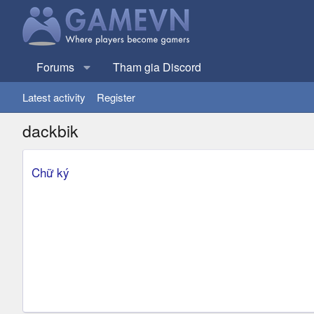
Forums
Tham gia Discord
Latest activity
Register
dackbik
Chữ ký