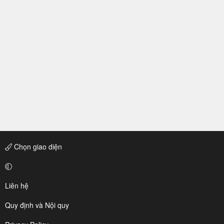
Chọn giao diện
Liên hệ
Quy định và Nội quy