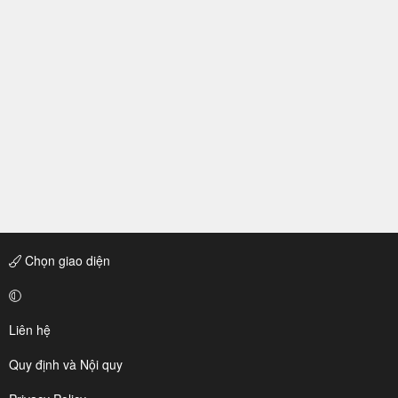
Chọn giao diện
Liên hệ
Quy định và Nội quy